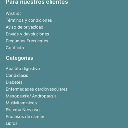
Para nuestros clientes
Wishlist
Términos y condiciones
Aviso de privacidad
Envíos y devoluciones
Preguntas Frecuentes
Contacto
Categorías
Aparato digestivo
Candidiasis
Diabetes
Enfermedades cardiovasculares
Menopausia/ Andropausia
Multivitaminicos
Sistema Nervioso
Procesos de cáncer
Libros