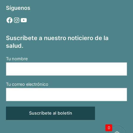
Síguenos
Suscríbete a nuestro noticiero de la
salud.
Tu nombre
Tu correo electrónico
0