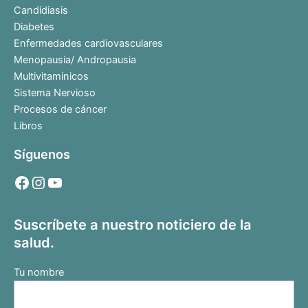
Candidiasis
Diabetes
Enfermedades cardiovasculares
Menopausia/ Andropausia
Multivitaminicos
Sistema Nervioso
Procesos de cáncer
Libros
Síguenos
Suscríbete a nuestro noticiero de la
salud.
Tu nombre