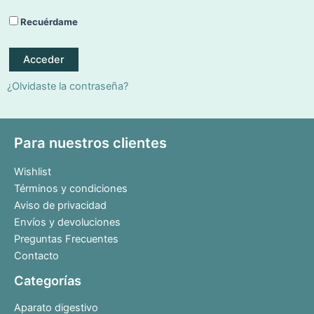
Recuérdame
Acceder
¿Olvidaste la contraseña?
Para nuestros clientes
Wishlist
Términos y condiciones
Aviso de privacidad
Envíos y devoluciones
Preguntas Frecuentes
Contacto
Categorías
Aparato digestivo