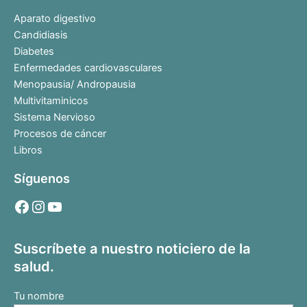
Aparato digestivo
Candidiasis
Diabetes
Enfermedades cardiovasculares
Menopausia/ Andropausia
Multivitaminicos
Sistema Nervioso
Procesos de cáncer
Libros
Síguenos
Suscríbete a nuestro noticiero de la
salud.
Tu nombre