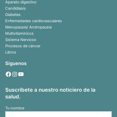
Aparato digestivo
Candidiasis
Diabetes
Enfermedades cardiovasculares
Menopausia/ Andropausia
Multivitaminicos
Sistema Nervioso
Procesos de cáncer
Libros
Síguenos
Suscríbete a nuestro noticiero de la
salud.
Tu nombre