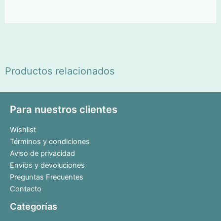
Productos relacionados
Para nuestros clientes
Wishlist
Términos y condiciones
Aviso de privacidad
Envíos y devoluciones
Preguntas Frecuentes
Contacto
Categorías