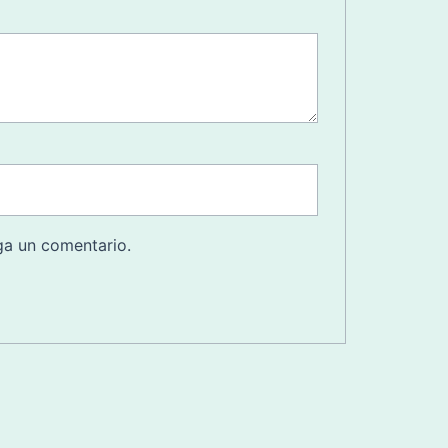
ga un comentario.