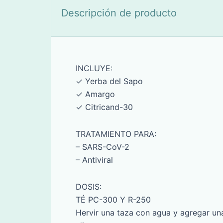
Descripción de producto
INCLUYE:
✓ Yerba del Sapo
✓ Amargo
✓ Citricand-30
TRATAMIENTO PARA:
– SARS-CoV-2
– Antiviral
DOSIS:
TÉ PC-300 Y R-250
Hervir una taza con agua y agregar un