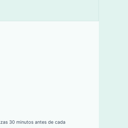
azas 30 minutos antes de cada