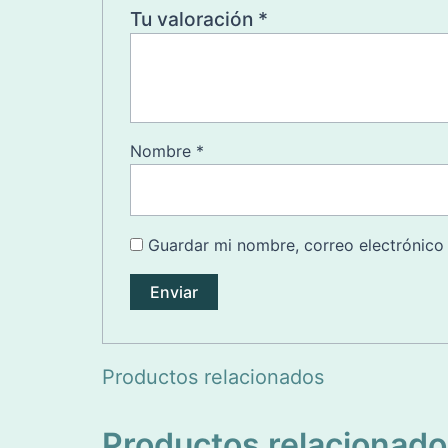
Tu valoración
*
Nombre
*
Guardar mi nombre, correo electrónico
Productos relacionados
Productos relacionad