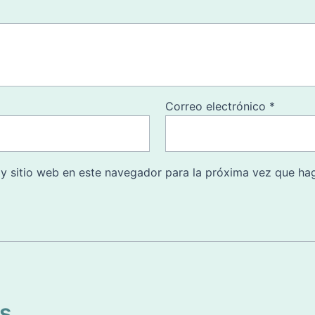
Correo electrónico
*
 y sitio web en este navegador para la próxima vez que ha
os