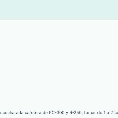
a cucharada cafetera de PC-300 y R-250, tomar de 1 a 2 t