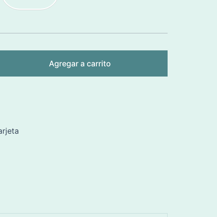
Agregar a carrito
rjeta