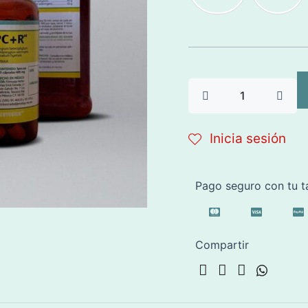
Inicia sesión
Pago seguro con tu ta
Compartir