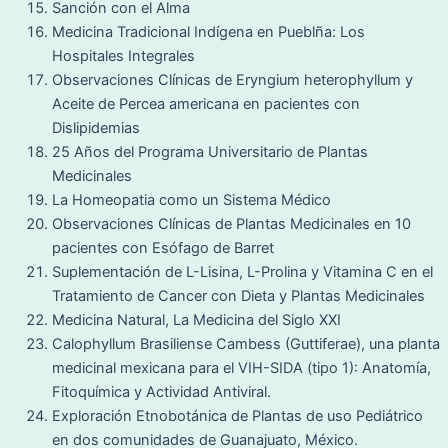
Sanción con el Alma
Medicina Tradicional Indígena en Pueblña: Los
Hospitales Integrales
Observaciones Clínicas de Eryngium heterophyllum y
Aceite de Percea americana en pacientes con
Dislipidemias
25 Años del Programa Universitario de Plantas
Medicinales
La Homeopatia como un Sistema Médico
Observaciones Clínicas de Plantas Medicinales en 10
pacientes con Esófago de Barret
Suplementación de L-Lisina, L-Prolina y Vitamina C en el
Tratamiento de Cancer con Dieta y Plantas Medicinales
Medicina Natural, La Medicina del Siglo XXI
Calophyllum Brasiliense Cambess (Guttiferae), una planta
medicinal mexicana para el VIH-SIDA (tipo 1): Anatomía,
Fitoquímica y Actividad Antiviral.
Exploración Etnobotánica de Plantas de uso Pediátrico
en dos comunidades de Guanajuato, México.