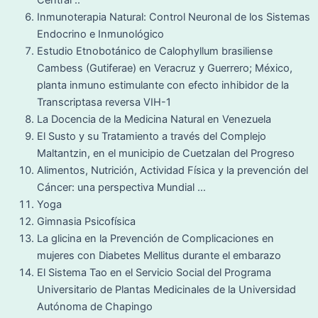
Inmunoterapia Natural: Control Neuronal de los Sistemas
Endocrino e Inmunológico
Estudio Etnobotánico de Calophyllum brasiliense
Cambess (Gutiferae) en Veracruz y Guerrero; México,
planta inmuno estimulante con efecto inhibidor de la
Transcriptasa reversa VIH-1
La Docencia de la Medicina Natural en Venezuela
El Susto y su Tratamiento a través del Complejo
Maltantzin, en el municipio de Cuetzalan del Progreso
Alimentos, Nutrición, Actividad Física y la prevención del
Cáncer: una perspectiva Mundial …
Yoga
Gimnasia Psicofísica
La glicina en la Prevención de Complicaciones en
mujeres con Diabetes Mellitus durante el embarazo
El Sistema Tao en el Servicio Social del Programa
Universitario de Plantas Medicinales de la Universidad
Autónoma de Chapingo