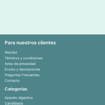
Para nuestros clientes
Wishlist
Términos y condiciones
Aviso de privacidad
Envíos y devoluciones
Preguntas Frecuentes
Contacto
Categorías
Aparato digestivo
Candidiasis