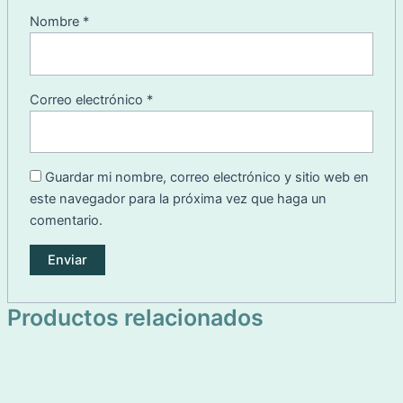
Nombre
*
Correo electrónico
*
Guardar mi nombre, correo electrónico y sitio web en
este navegador para la próxima vez que haga un
comentario.
Productos relacionados
Este