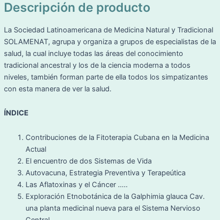
Descripción de producto
La Sociedad Latinoamericana de Medicina Natural y Tradicional
SOLAMENAT, agrupa y organiza a grupos de especialistas de la
salud, la cual incluye todas las áreas del conocimiento
tradicional ancestral y los de la ciencia moderna a todos
niveles, también forman parte de ella todos los simpatizantes
con esta manera de ver la salud.
ÍNDICE
Contribuciones de la Fitoterapia Cubana en la Medicina
Actual
El encuentro de dos Sistemas de Vida
Autovacuna, Estrategia Preventiva y Terapeútica
Las Aflatoxinas y el Cáncer …..
Exploración Etnobotánica de la Galphimia glauca Cav.
una planta medicinal nueva para el Sistema Nervioso
Central ..