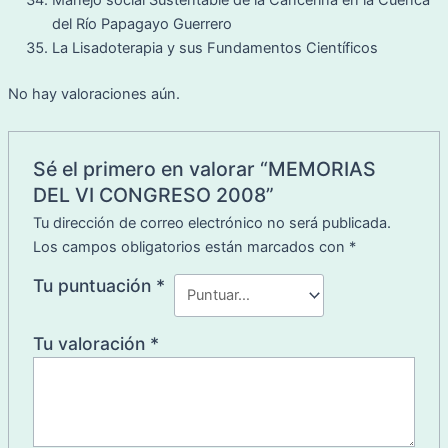
del Río Papagayo Guerrero
La Lisadoterapia y sus Fundamentos Científicos
No hay valoraciones aún.
Sé el primero en valorar “MEMORIAS
DEL VI CONGRESO 2008”
Tu dirección de correo electrónico no será publicada.
Los campos obligatorios están marcados con
*
Tu puntuación
*
Tu valoración
*