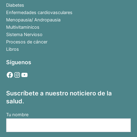
Diabetes
Enfermedades cardiovasculares
Menopausia/ Andropausia
Multivitaminicos
Sistema Nervioso
Procesos de cáncer
Libros
Síguenos
Suscríbete a nuestro noticiero de la
salud.
Tu nombre