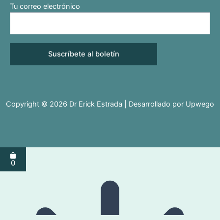
Tu correo electrónico
Copyright © 2026 Dr Erick Estrada | Desarrollado por
Upwego
0