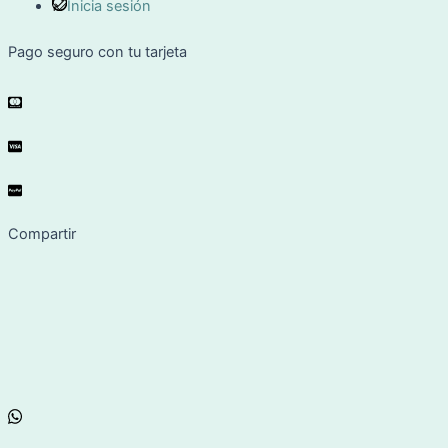
Inicia sesión
Pago seguro con tu tarjeta
Compartir